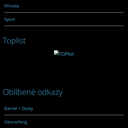
Příroda
Sport
Toplist
Oblíbené odkazy
Barnei + Dasty
Geocaching