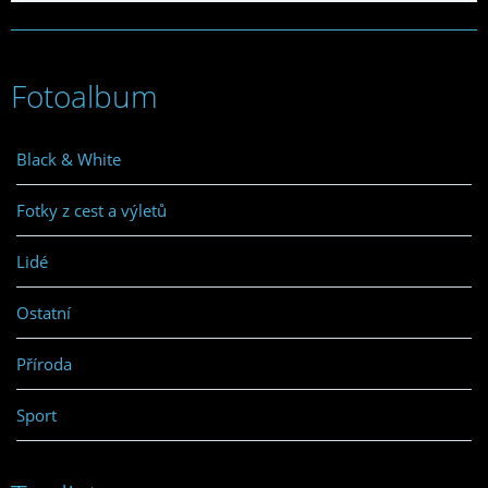
Fotoalbum
Black & White
Fotky z cest a výletů
Lidé
Ostatní
Příroda
Sport