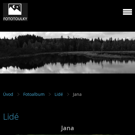
Úvod
Fotoalbum
Lidé
Jana
Lidé
Jana