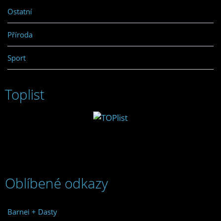
Ostatní
Příroda
Sport
Toplist
Oblíbené odkazy
Barnei + Dasty