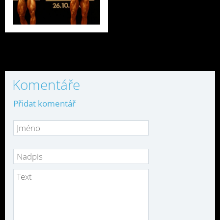
Komentáře
Přidat komentář