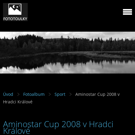
Úvod
Fotoalbum
Sport
Aminostar Cup 2008 v
Hradci Králové
Aminostar Cup 2008 v Hradci
Králové