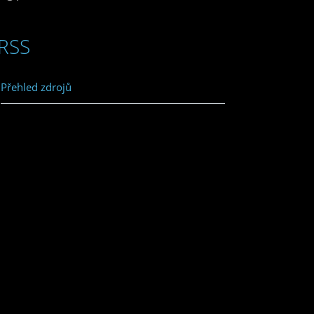
RSS
Přehled zdrojů