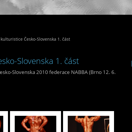
 kulturistice Česko-Slovenska 1. část
Česko-Slovenska 1. část
e Česko-Slovenska 2010 federace NABBA (Brno 12. 6.