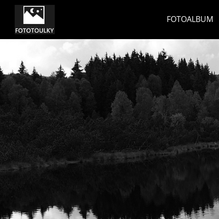
FOTOALBUM