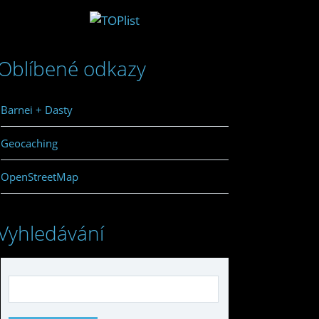
Oblíbené odkazy
Barnei + Dasty
Geocaching
OpenStreetMap
Vyhledávání