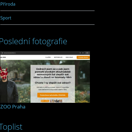
Příroda
Sport
Poslední fotografie
ZOO Praha
Toplist