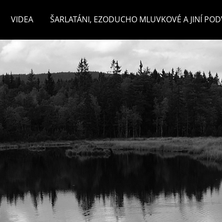
VIDEA
ŠARLATÁNI, EZODUCHO MLUVKOVÉ A JINÍ POD