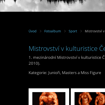
Úvod
Fotoalbum
Sport
Mistrovství v
Mistrovství v kulturistice 
1. mezinárodní Mistrovství v kulturistic
2010).
Kategorie: Junioři, Masters a Miss Figure